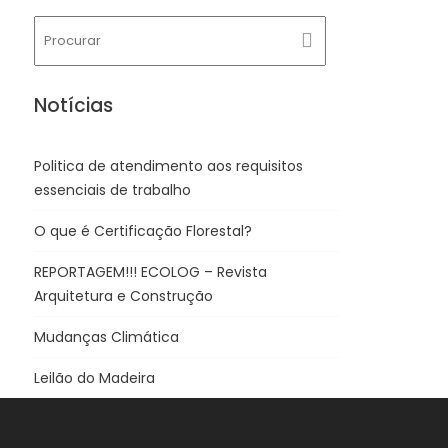
Notícias
Politica de atendimento aos requisitos
essenciais de trabalho
O que é Certificação Florestal?
REPORTAGEM!!! ECOLOG – Revista
Arquitetura e Construção
Mudanças Climática
Leilão do Madeira