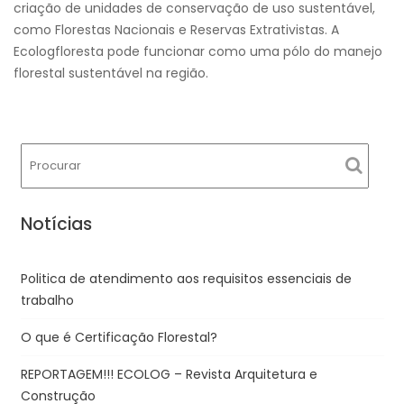
criação de unidades de conservação de uso sustentável,
como Florestas Nacionais e Reservas Extrativistas. A
Ecologfloresta pode funcionar como uma pólo do manejo
florestal sustentável na região.
Notícias
Politica de atendimento aos requisitos essenciais de
trabalho
O que é Certificação Florestal?
REPORTAGEM!!! ECOLOG – Revista Arquitetura e
Construção