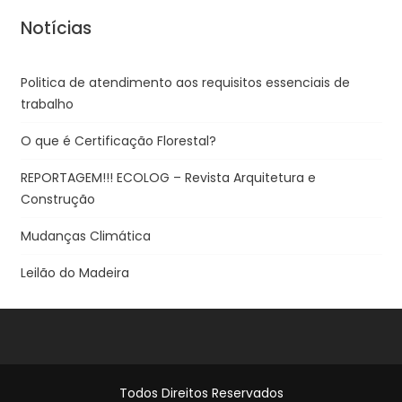
Notícias
Politica de atendimento aos requisitos essenciais de
trabalho
O que é Certificação Florestal?
REPORTAGEM!!! ECOLOG – Revista Arquitetura e
Construção
Mudanças Climática
Leilão do Madeira
Todos Direitos Reservados