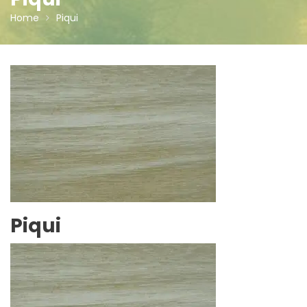
Home
Piqui
Piqui