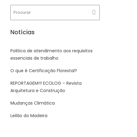
Notícias
Politica de atendimento aos requisitos
essenciais de trabalho
O que é Certificação Florestal?
REPORTAGEM!!! ECOLOG – Revista
Arquitetura e Construção
Mudanças Climática
Leilão do Madeira